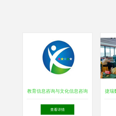
教育信息咨询与文化信息咨询
捷瑞
服务的双翼齐飞 助力企业与
营及
查看详情