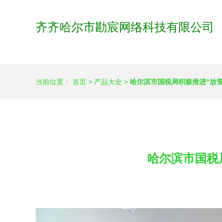
齐齐哈尔市勘宸网络科技有限公司
当前位置：
首页
>
产品大全
>
哈尔滨市国税局积极推进“放管
哈尔滨市国税