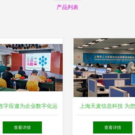
产品列表
数字应邀为企业数字化运
上海天麦信息科技 为
智能工厂建设高级研修班
专业信息咨询服务，引
查看详情
查看详情