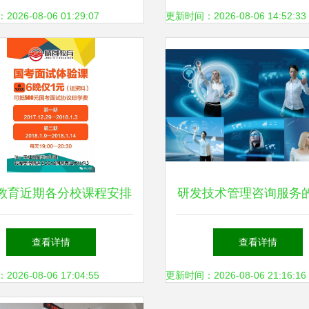
二期)作数字孪生工厂培训
化转型新时代
26-08-06 01:29:07
更新时间：2026-08-06 14:52:33
教育近期各分校课程安排
研发技术管理咨询服务
与信息服务全攻略
价值与实践路径
查看详情
查看详情
26-08-06 17:04:55
更新时间：2026-08-06 21:16:16