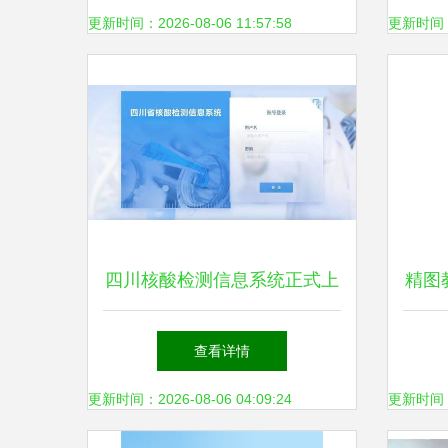
个人成长
(第
更新时间：2026-08-06 11:57:58
更新时间：20
四川核酸检测信息系统正式上
精图
线，便捷查询在“天府健康
查看详情
通”一站搞定
更新时间：2026-08-06 04:09:24
更新时间：20