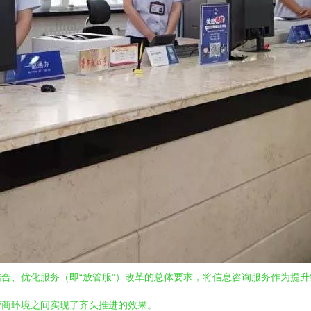
合、优化服务（即“放管服”）改革的总体要求，将信息咨询服务作为提
营商环境之间实现了齐头推进的效果。