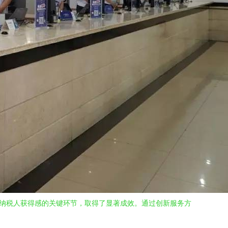
升纳税人获得感的关键环节，取得了显著成效。通过创新服务方