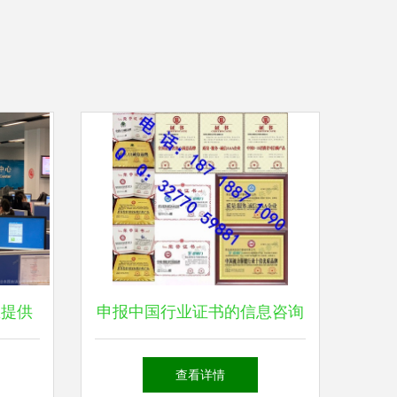
您提供
申报中国行业证书的信息咨询
领数字
服务指南
查看详情