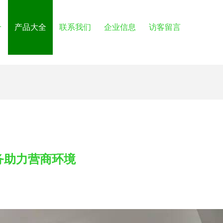
介
产品大全
联系我们
企业信息
访客留言
务助力营商环境