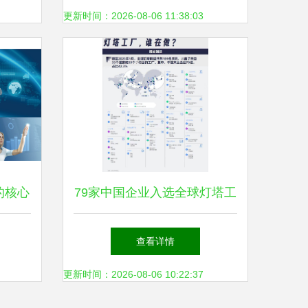
更新时间：2026-08-06 11:38:03
的核心
79家中国企业入选全球灯塔工
厂，家电企业贡献最多
查看详情
更新时间：2026-08-06 10:22:37