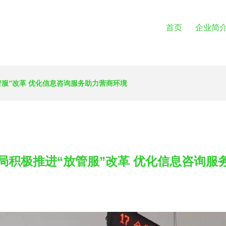
首页
企业简
服”改革 优化信息咨询服务助力营商环境
局积极推进“放管服”改革 优化信息咨询服